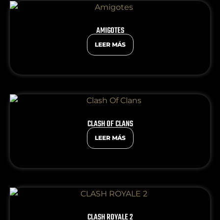
AMIGOTES
LEER MÁS
CLASH OF CLANS
LEER MÁS
CLASH ROYALE 2