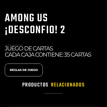
AMONG US
¡DESCONFIO! 2
JUEGO DE CARTAS
CADA CAJA CONTIENE: 35 CARTAS
REGLAS DE JUEGO
PRODUCTOS
RELACIONADOS