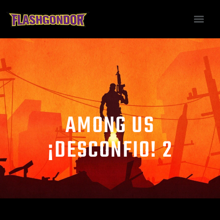
AMONG US
¡DESCONFIO! 2