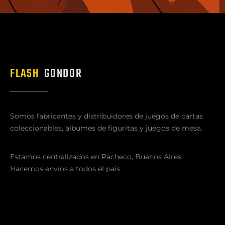
FLASH
GONDOR
Somos fabricantes y distribuidores de juegos de cartas
coleccionables, albumes de figuritas y juegos de mesa.
Estamos centralizados en Pacheco, Buenos Aires.
Hacemos envíos a todos el país.