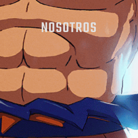
NOSOTROS