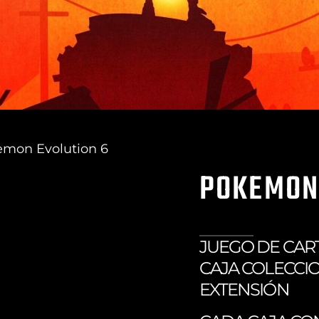
emon Evolution 6
POKEMON
JUEGO DE CAR
CAJA COLECCI
EXTENSIÓN