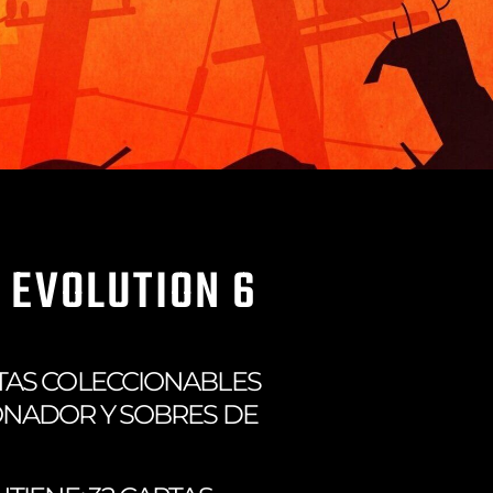
 EVOLUTION 6
TAS COLECCIONABLES
ONADOR Y SOBRES DE