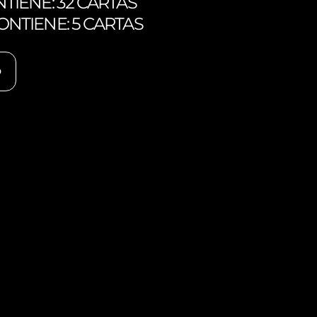
TIENE: 32 CARTAS
NTIENE: 5 CARTAS
O