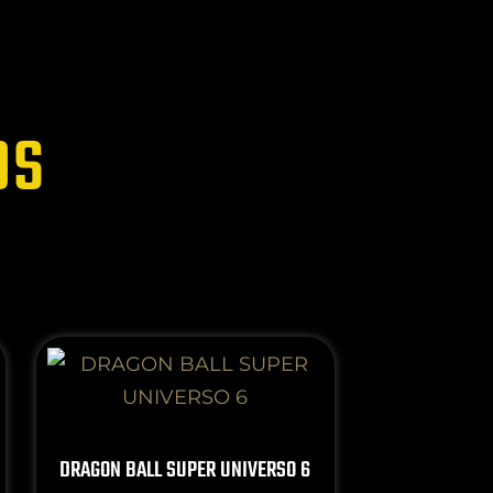
OS
DRAGON BALL SUPER UNIVERSO 6