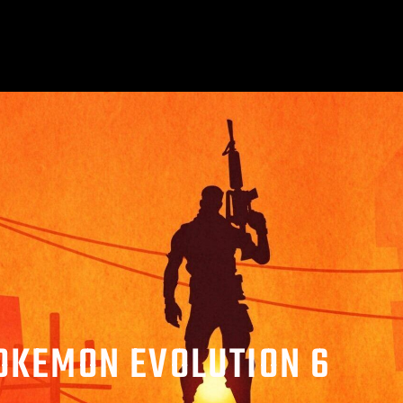
OKEMON EVOLUTION 6