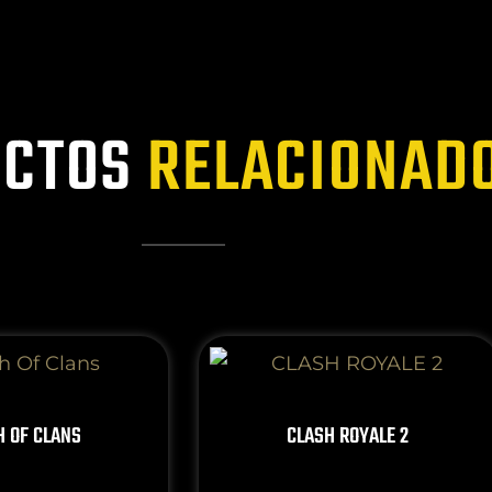
CTOS
RELACIONAD
H OF CLANS
CLASH ROYALE 2