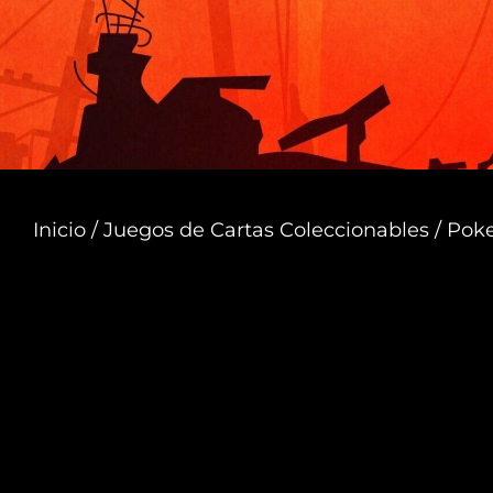
Inicio
/
Juegos de Cartas Coleccionables
/ Pok