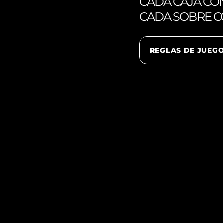
CADA CAJA CON
CADA SOBRE CO
REGLAS DE JUEG