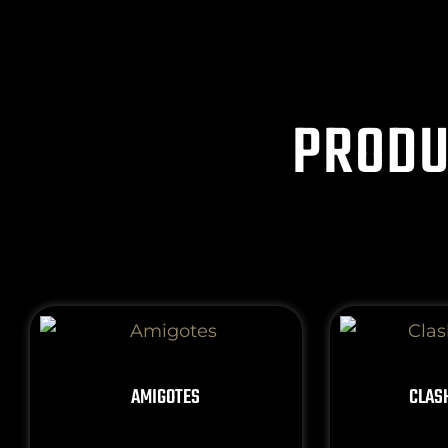
PRODU
AMIGOTES
CLAS