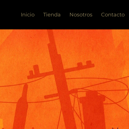
Inicio
Tienda
Nosotros
Contacto