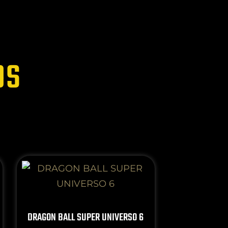
OS
DRAGON BALL SUPER UNIVERSO 6