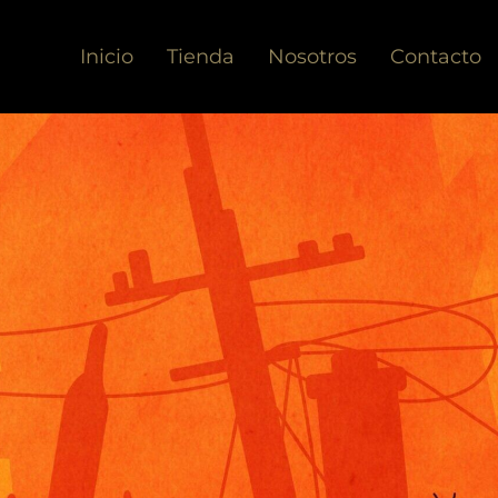
Inicio
Tienda
Nosotros
Contacto