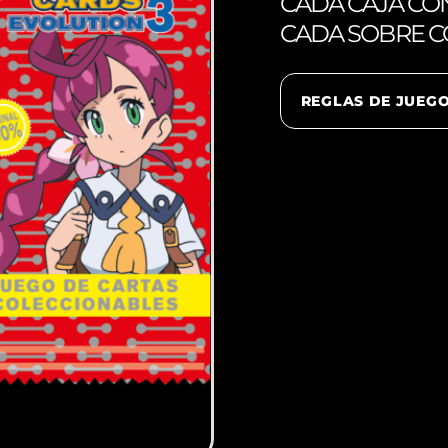
CADA CAJA CON
CADA SOBRE CO
REGLAS DE JUEG