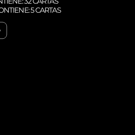
TIENE: 32 CARTAS
NTIENE: 5 CARTAS
O