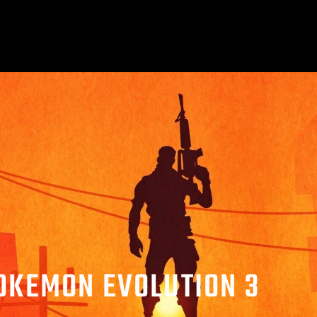
OKEMON EVOLUTION 3