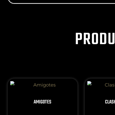
PRODU
AMIGOTES
CLAS