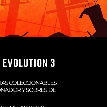
 EVOLUTION 3
TAS COLECCIONABLES
ONADOR Y SOBRES DE