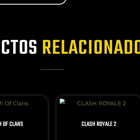
CTOS
RELACIONAD
H OF CLANS
CLASH ROYALE 2