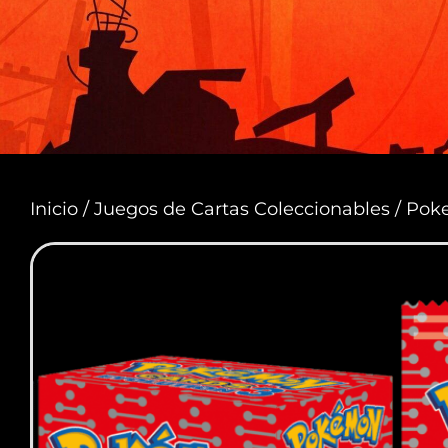
Inicio
/
Juegos de Cartas Coleccionables
/ Pok