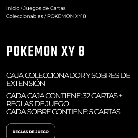
Inicio
/
Juegos de Cartas
Coleccionables
/ POKEMON XY 8
POKEMON XY 8
CAJA COLECCIONADOR Y SOBRES DE
EXTENSIÓN
CADA CAJA CONTIENE: 32 CARTAS +
REGLAS DE JUEGO
CADA SOBRE CONTIENE: 5 CARTAS
REGLAS DE JUEGO