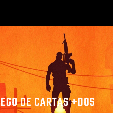
EGO DE CARTAS +DOS