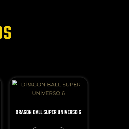
OS
DRAGON BALL SUPER UNIVERSO 6