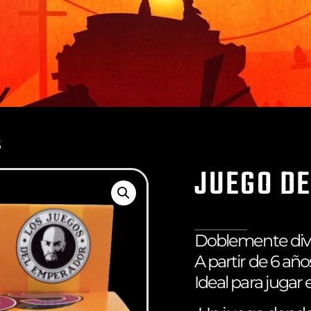
S
JUEGO DE
Doblemente div
A partir de 6 año
Ideal para jugar