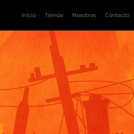
Inicio
Tienda
Nosotros
Contacto