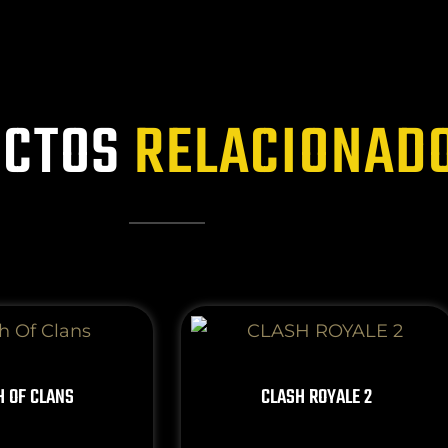
CTOS
RELACIONAD
H OF CLANS
CLASH ROYALE 2