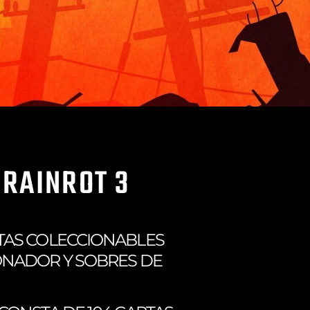
BRAINROT 3
TAS COLECCIONABLES
ONADOR Y SOBRES DE