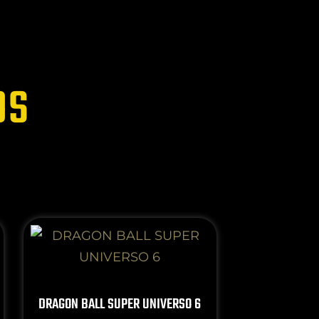
OS
DRAGON BALL SUPER UNIVERSO 6