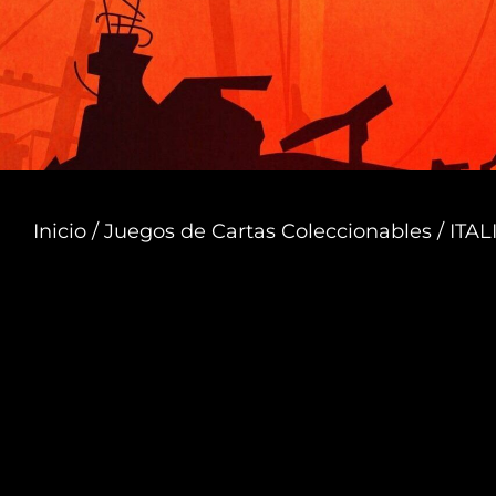
Inicio
/
Juegos de Cartas Coleccionables
/ ITA