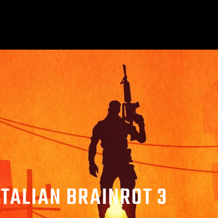
ITALIAN BRAINROT 3