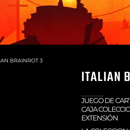
LIAN BRAINROT 3
ITALIAN 
JUEGO DE CAR
CAJA COLECCI
EXTENSIÓN