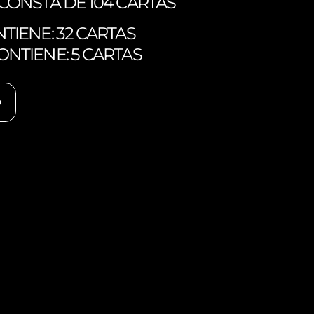
CONSTA DE 104 CARTAS
TIENE: 32 CARTAS
NTIENE: 5 CARTAS
O