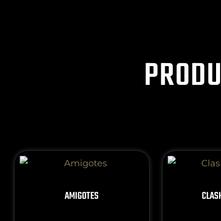
PRODU
AMIGOTES
CLAS