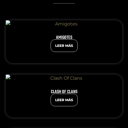
AMIGOTES
LEER MÁS
CLASH OF CLANS
LEER MÁS