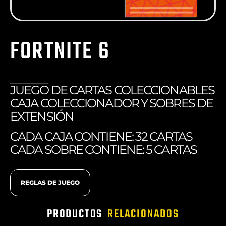
FORTNITE 6
JUEGO DE CARTAS COLECCIONABLES
CAJA COLECCIONADOR Y SOBRES DE
EXTENSIÓN
CADA CAJA CONTIENE: 32 CARTAS
CADA SOBRE CONTIENE: 5 CARTAS
REGLAS DE JUEGO
PRODUCTOS
RELACIONADOS