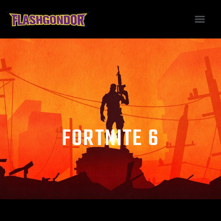
FORTNITE 6