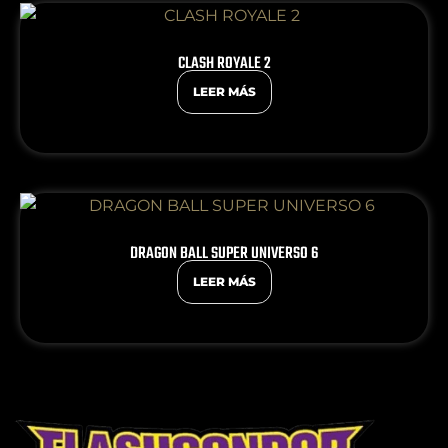
CLASH ROYALE 2
LEER MÁS
DRAGON BALL SUPER UNIVERSO 6
LEER MÁS