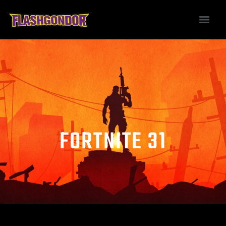
FORTNITE 31