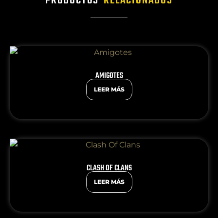
PRODUCTOS
RELACIONADOS
AMIGOTES
LEER MÁS
CLASH OF CLANS
LEER MÁS