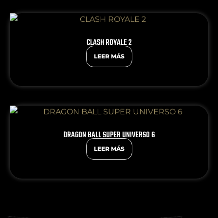
CLASH ROYALE 2
LEER MÁS
DRAGON BALL SUPER UNIVERSO 6
LEER MÁS