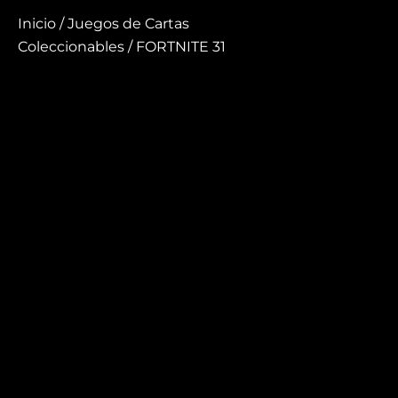
Inicio
/
Juegos de Cartas
Coleccionables
/ FORTNITE 31