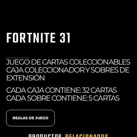
FORTNITE 31
JUEGO DE CARTAS COLECCIONABLES
CAJA COLECCIONADOR Y SOBRES DE
EXTENSIÓN
CADA CAJA CONTIENE: 32 CARTAS
CADA SOBRE CONTIENE: 5 CARTAS
REGLAS DE JUEGO