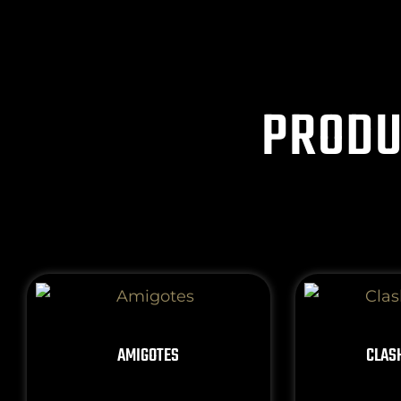
PRODU
AMIGOTES
CLAS