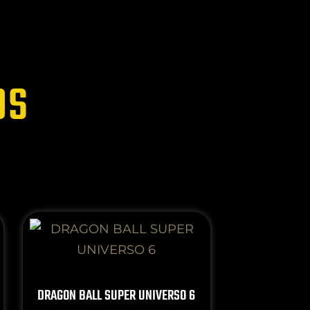
OS
DRAGON BALL SUPER UNIVERSO 6