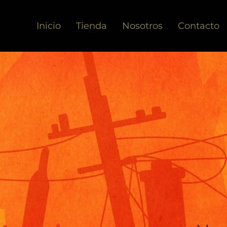
Inicio
Tienda
Nosotros
Contacto