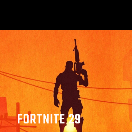
FORTNITE 29