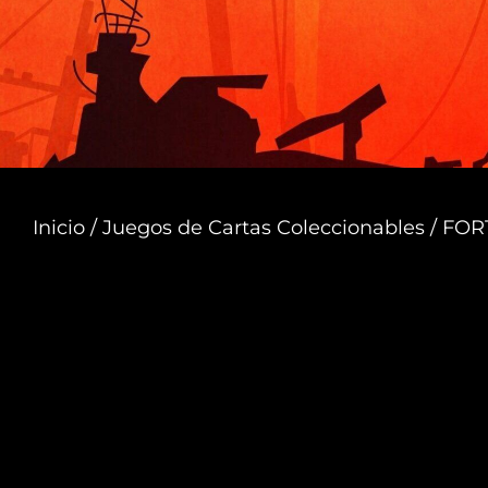
Inicio
/
Juegos de Cartas Coleccionables
/ FOR