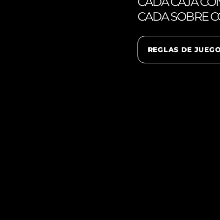
CADA CAJA CON
CADA SOBRE CO
REGLAS DE JUEG