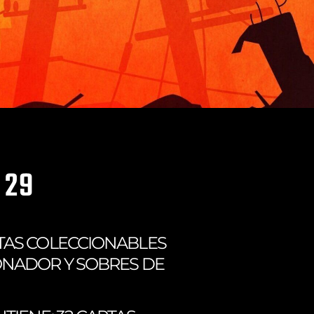
 29
TAS COLECCIONABLES
ONADOR Y SOBRES DE