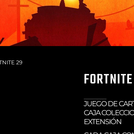
TNITE 29
FORTNITE
JUEGO DE CAR
CAJA COLECCI
EXTENSIÓN