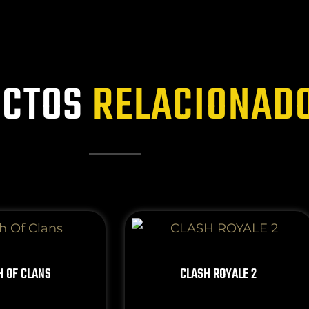
CTOS
RELACIONAD
H OF CLANS
CLASH ROYALE 2