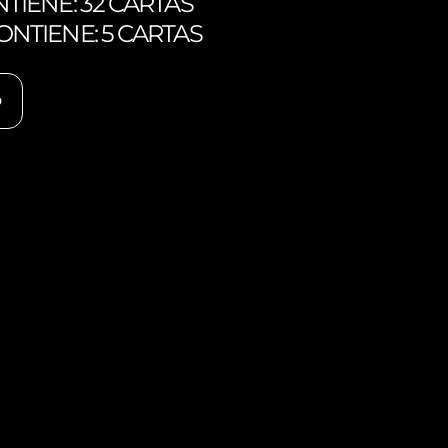
TIENE: 32 CARTAS
NTIENE: 5 CARTAS
O