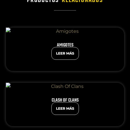
PRODUCTOS
RELACIONADOS
AMIGOTES
LEER MÁS
CLASH OF CLANS
LEER MÁS