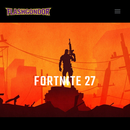
FORTNITE 27