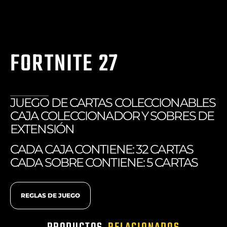
FORTNITE 27
JUEGO DE CARTAS COLECCIONABLES
CAJA COLECCIONADOR Y SOBRES DE
EXTENSIÓN
CADA CAJA CONTIENE: 32 CARTAS
CADA SOBRE CONTIENE: 5 CARTAS
REGLAS DE JUEGO