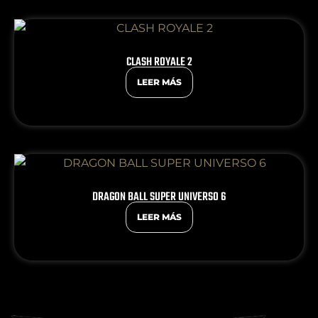
CLASH ROYALE 2
LEER MÁS
DRAGON BALL SUPER UNIVERSO 6
LEER MÁS