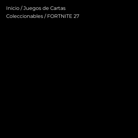
Inicio
/
Juegos de Cartas
Coleccionables
/ FORTNITE 27