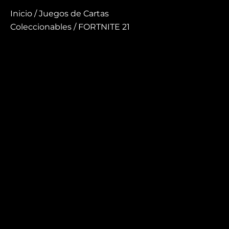
Inicio
/
Juegos de Cartas
Coleccionables
/ FORTNITE 21