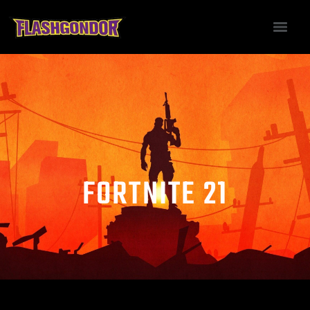
FORTNITE 21