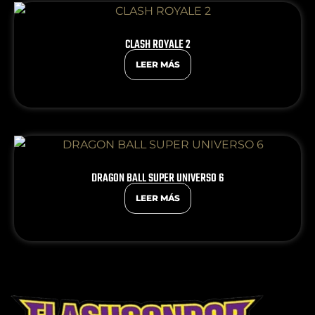
CLASH ROYALE 2
LEER MÁS
DRAGON BALL SUPER UNIVERSO 6
LEER MÁS