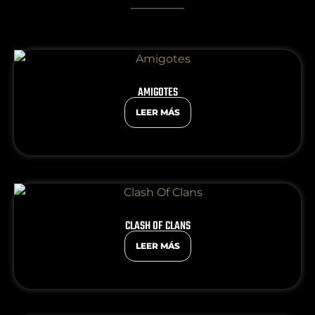
AMIGOTES
LEER MÁS
CLASH OF CLANS
LEER MÁS