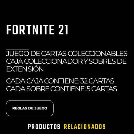
FORTNITE 21
JUEGO DE CARTAS COLECCIONABLES
CAJA COLECCIONADOR Y SOBRES DE
EXTENSIÓN
CADA CAJA CONTIENE: 32 CARTAS
CADA SOBRE CONTIENE: 5 CARTAS
REGLAS DE JUEGO
PRODUCTOS
RELACIONADOS