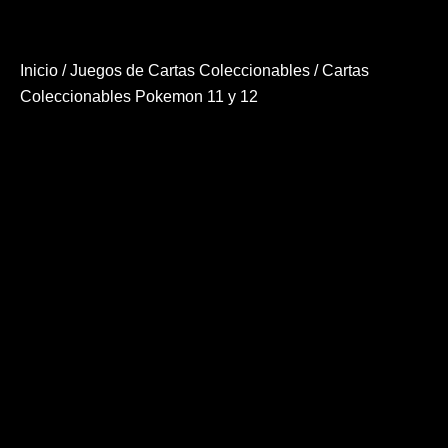
Inicio
/
Juegos de Cartas Coleccionables
/ Cartas
Coleccionables Pokemon 11 y 12