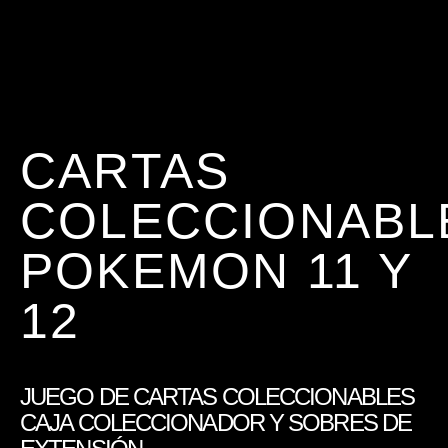
CARTAS
COLECCIONABL
POKEMON 11 Y
12
JUEGO DE CARTAS COLECCIONABLES
CAJA COLECCIONADOR Y SOBRES DE