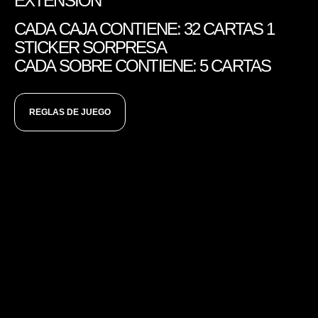
EXTENSIÓN
CADA CAJA CONTIENE: 32 CARTAS 1
STICKER SORPRESA
CADA SOBRE CONTIENE: 5 CARTAS
REGLAS DE JUEGO